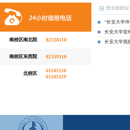
您当前的位
“长安大学停
长安大学室
82338110
南校区南北院
长安大学视
82339110
南校区东西院
61105110
北校区
61105119