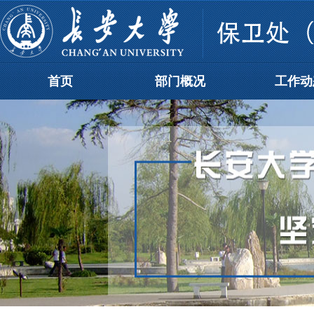
首页
部门概况
工作动