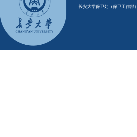
长安大学保卫处（保卫工作部）