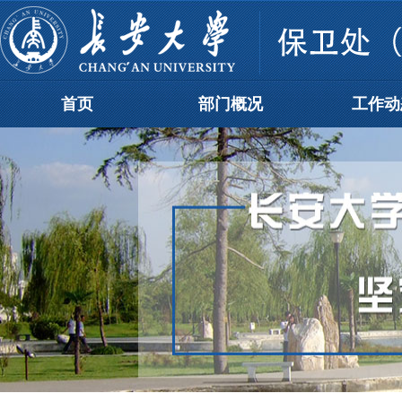
首页
部门概况
工作动