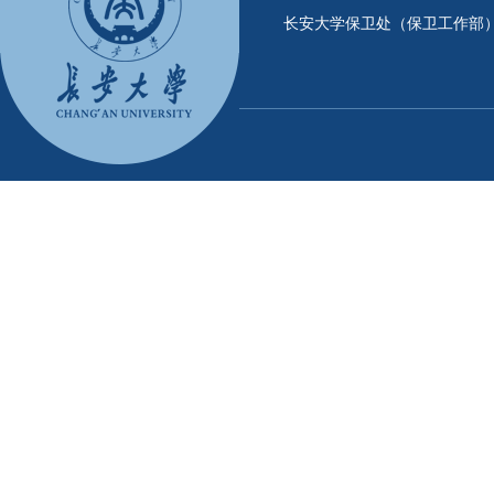
长安大学保卫处（保卫工作部）