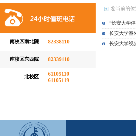
您当前的位
“长安大学停
长安大学室
82338110
南校区南北院
长安大学视
82339110
南校区东西院
61105110
北校区
61105119